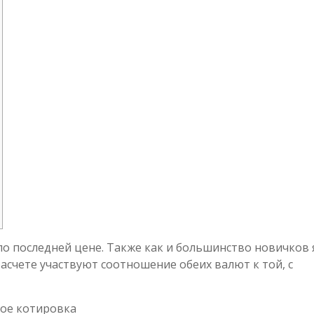
по последней цене. Также как и большинство новичков 
асчете участвуют соотношение обеих валют к той, с