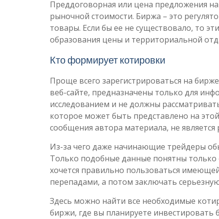
Преддоговорная или цена предложения на
рыночной стоимости. Биржа – это регуля
товары. Если бы ее не существовало, то э
образования цены и территориальной отд
Кто формирует котировки
Проще всего зарегистрироваться на бирж
веб-сайте, предназначены только для ин
исследованием и не должны рассматривать
которое может быть представлено на этой
сообщения автора материала, не является
Из-за чего даже начинающие трейдеры обы
Только подобные данные понятны только
хочется правильно пользоваться имеющей
перепадами, а потом заключать серьезную
Здесь можно найти все необходимые котир
биржи, где вы планируете инвестировать 