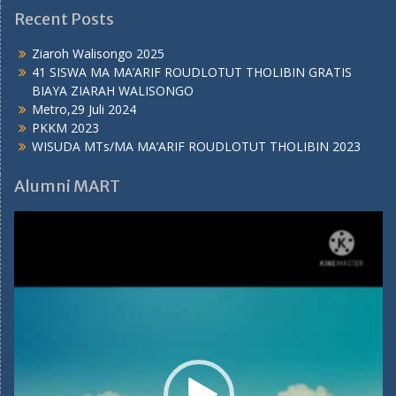
Recent Posts
Ziaroh Walisongo 2025
41 SISWA MA MA’ARIF ROUDLOTUT THOLIBIN GRATIS
BIAYA ZIARAH WALISONGO
Metro,29 Juli 2024
PKKM 2023
WISUDA MTs/MA MA’ARIF ROUDLOTUT THOLIBIN 2023
Alumni MART
Video
Player