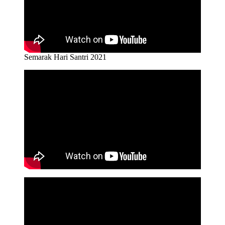
Semarak Hari Santri 2021