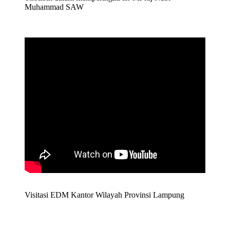
Muhammad SAW
Visitasi EDM Kantor Wilayah Provinsi Lampung