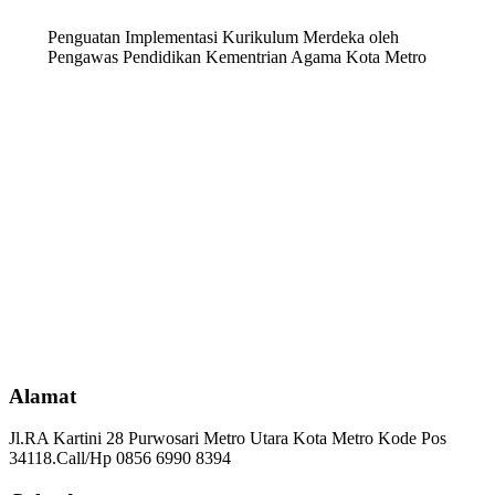
Penguatan Implementasi Kurikulum Merdeka oleh
Pengawas Pendidikan Kementrian Agama Kota Metro
Alamat
Jl.RA Kartini 28 Purwosari Metro Utara Kota Metro Kode Pos
34118.Call/Hp 0856 6990 8394