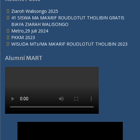
Ziaroh Walisongo 2025
41 SISWA MA MA’ARIF ROUDLOTUT THOLIBIN GRATIS
BIAYA ZIARAH WALISONGO
Metro,29 Juli 2024
PKKM 2023
WISUDA MTs/MA MA’ARIF ROUDLOTUT THOLIBIN 2023
Alumni MART