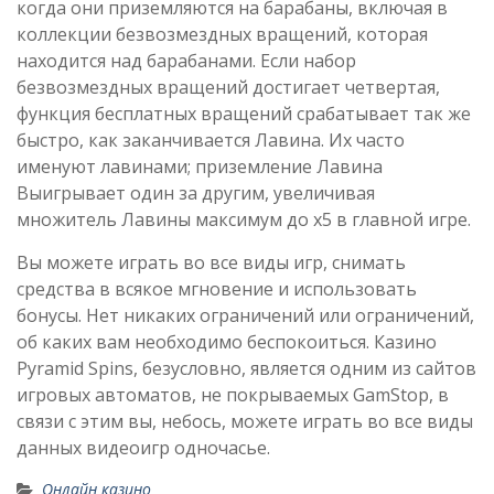
когда они приземляются на барабаны, включая в
коллекции безвозмездных вращений, которая
находится над барабанами. Если набор
безвозмездных вращений достигает четвертая,
функция бесплатных вращений срабатывает так же
быстро, как заканчивается Лавина. Их часто
именуют лавинами; приземление Лавина
Выигрывает один за другим, увеличивая
множитель Лавины максимум до x5 в главной игре.
Вы можете играть во все виды игр, снимать
средства в всякое мгновение и использовать
бонусы. Нет никаких ограничений или ограничений,
об каких вам необходимо беспокоиться. Казино
Pyramid Spins, безусловно, является одним из сайтов
игровых автоматов, не покрываемых GamStop, в
связи с этим вы, небось, можете играть во все виды
данных видеоигр одночасье.
Онлайн казино