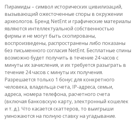
Пирамиды – символ исторических цивилизаций,
вызывающий ожесточенные споры в окружении
археологов. Бренд NetEnt и графические материалы
являются интеллектуальной собственностью
фирмы и не могут быть скопированы,
воспроизведены, распространены либо показаны
без письменного согласия NetEnt. Бесплатные спины
возможно будет получить в течение 24 часов с
минуты их зачисления, и их требуется разыграть в
течение 24 часов с минуты их получения.
Разрешается только 1 бонус для конкретного
человека, владельца счета, IP-адреса, семьи,
адреса, номера телефона, расчетного счета
(включая банковскую карту, электронный кошелек
и т. д.). Что касается скаттеров, то выигрыши
умножаются на полную ставку на угадывание.