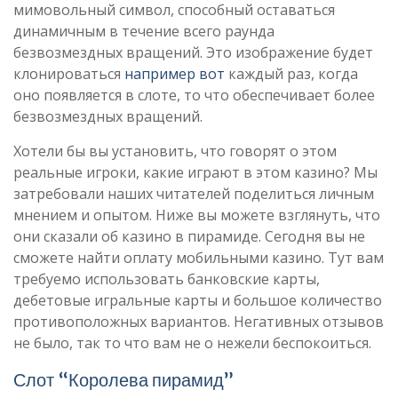
мимовольный символ, способный оставаться
динамичным в течение всего раунда
безвозмездных вращений. Это изображение будет
клонироваться
например вот
каждый раз, когда
оно появляется в слоте, то что обеспечивает более
безвозмездных вращений.
Хотели бы вы установить, что говорят о этом
реальные игроки, какие играют в этом казино? Мы
затребовали наших читателей поделиться личным
мнением и опытом. Ниже вы можете взглянуть, что
они сказали об казино в пирамиде. Сегодня вы не
сможете найти оплату мобильными казино. Тут вам
требуемо использовать банковские карты,
дебетовые игральные карты и большое количество
противоположных вариантов. Негативных отзывов
не было, так то что вам не о нежели беспокоиться.
Слот “Королева пирамид”