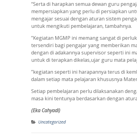
“Serta di harapkan semua dewan guru pengaj
mempersiapkan yang perlu di persiapkan untu
mengajar sesuai dengan aturan sistem pengaja
untuk mengikuti pembelajaran, tambahnya.
’’Kegiatan MGMP ini memang sangat di perluk
tersendiri bagi pengajar yang memberikan ma
dengan di adakannya supervisor seperti ini 
untuk di terapkan dikelas,ujar guru mata pel
’’kegiatan seperti ini harapannya terus di k
dalam setiap mata pelajaran khususnya Matem
Setiap pembelajaran perlu dilaksanakan deng
masa kini tentunya berdasarkan dengan atur
(Eka Cahyadi)
Uncategorized